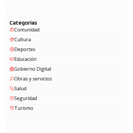
Categorias
Comunidad
Cultura
Deportes
Educación
Gobierno Digital
Obras y servicios
Salud
Seguridad
Turismo