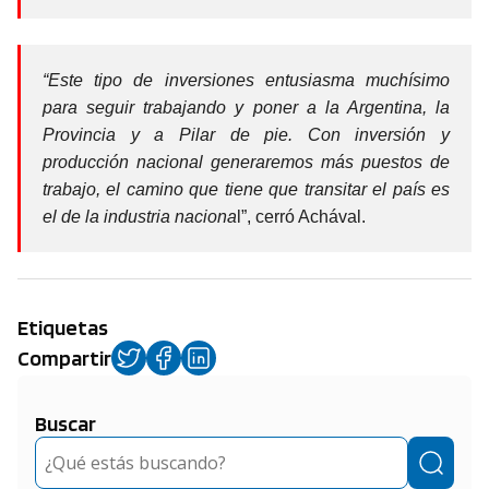
“Este tipo de inversiones entusiasma muchísimo
para seguir trabajando y poner a la Argentina, la
Provincia y a Pilar de pie. Con inversión y
producción nacional generaremos más puestos de
trabajo, el camino que tiene que transitar el país es
el de la industria naciona
l”, cerró Achával.
Etiquetas
Compartir
Buscar
Buscar