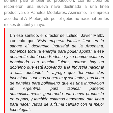
dólares para ampliar su producción. Los funcionarios
recorrieron una nueva nave destinada a una línea
productiva de Paneles Modulares. Asimismo, la empresa
accedió al ATP otorgado por el gobierno nacional en los
meses de abril y mayo.
En ese sentido, el director de Estisol, Javier Maltz,
comentó que
“Esta empresa familiar tiene en la
sangre el desarrollo industrial de la Argentina,
ponemos toda la energía para poder aportar a ese
desarrollo. Junto con Federico y su equipo estamos
trabajando con mucha fluidez, porque hay un
gobierno que está apoyando a la industria nacional
a salir adelante”. Y agregó que “tenemos dos
inversiones que nos ponen muy contentos, una línea
de paneles para polietileno que es una innovación
en Argentina, para fabricar paneles
automáticamente, generando una nueva propuesta
en el país, y también estamos esperando otra línea
para hacer vasos de altísima calidad con la mejor
tecnología”.