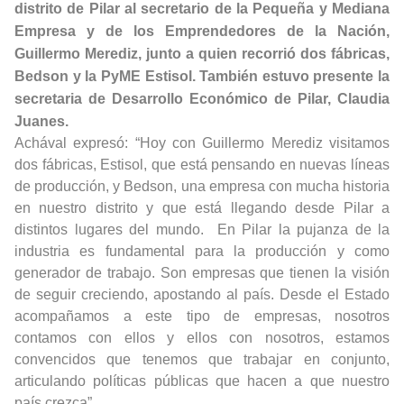
distrito de Pilar al secretario de la Pequeña y Mediana
Empresa y de los Emprendedores de la Nación,
Guillermo Merediz, junto a quien recorrió dos fábricas,
Bedson y la PyME Estisol. También estuvo presente la
secretaria de Desarrollo Económico de Pilar, Claudia
Juanes.
Achával expresó: “Hoy con Guillermo Merediz visitamos
dos fábricas, Estisol, que está pensando en nuevas líneas
de producción, y Bedson, una empresa con mucha historia
en nuestro distrito y que está llegando desde Pilar a
distintos lugares del mundo. En Pilar la pujanza de la
industria es fundamental para la producción y como
generador de trabajo. Son empresas que tienen la visión
de seguir creciendo, apostando al país. Desde el Estado
acompañamos a este tipo de empresas, nosotros
contamos con ellos y ellos con nosotros, estamos
convencidos que tenemos que trabajar en conjunto,
articulando políticas públicas que hacen a que nuestro
país crezca”.