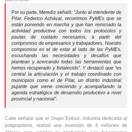
Por su parte, Merediz señaló:
“Junto al intendente de
Pilar, Federico Achával, recorrimos PyMEs que se
están poniendo en marcha y que han reiniciado la
actividad productiva con todos los protocolos y
pautas de cuidado necesarios, a partir del
compromiso de empresarios y trabajadores. Nuestro
compromiso es el de estar al lado de las PyMEs,
escuchando las necesidades y desafíos que
plantean y acercando todas las herramientas que
hemos recuperado y fortalecido”. Y destacó que “es
central la articulación y el trabajo coordinado con
municipios como el de Pilar, un distrito industrial
pujante que viene creciendo y acompañando la
agenda estratégica de desarrollo productivo a nivel
provincial y nacional”.
Cabe señalar que el Grupo Estisol, industria dedicada al
polipropileno, realizó una inversión de 8 millones de