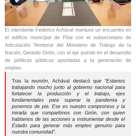
El intendente Federico Achával mantuvo un encuentro en
el edificio municipal de Pilar con el subsecretario de
Articulación Territorial del Ministerio de Trabajo de la
Nación, Gerardo Girón, con el eje puesto en el desarrollo
de políticas públicas apuntadas a la generación de
empleo.
Tras la reunión, Achával destacó que “
Estamos
trabajando mucho junto al gobierno nacional para
fortalecer la producción y el trabajo, ejes
fundamentales para superar la pandemia y
ponernos de pie. Ese es nuestro compromiso y la
mirada que compartimos con Girón, con quien
hablamos de las acciones a instrumentar desde el
Estado para generar más empleo genuino para
nuestra comunidad”.