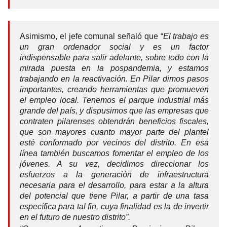
Asimismo, el jefe comunal señaló que “
El trabajo es
un gran ordenador social y es un factor
indispensable para salir adelante, sobre todo con la
mirada puesta en la pospandemia, y estamos
trabajando en la reactivación. En Pilar dimos pasos
importantes, creando herramientas que promueven
el empleo local. Tenemos el parque industrial más
grande del país, y dispusimos que las empresas que
contraten pilarenses obtendrán beneficios fiscales,
que son mayores cuanto mayor parte del plantel
esté conformado por vecinos del distrito. En esa
línea también buscamos fomentar el empleo de los
jóvenes. A su vez, decidimos direccionar los
esfuerzos a la generación de infraestructura
necesaria para el desarrollo, para estar a la altura
del potencial que tiene Pilar, a partir de una tasa
específica para tal fin, cuya finalidad es la de invertir
en el futuro de nuestro distrito”.