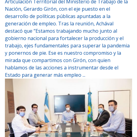
Articulación Territorial del Ministerio de Trabajo de la
Nación, Gerardo Girón, con el eje puesto en el
desarrollo de políticas públicas apuntadas a la
generación de empleo. Tras la reunión, Achával
destacó que “Estamos trabajando mucho junto al
gobierno nacional para fortalecer la producción y el
trabajo, ejes fundamentales para superar la pandemia
y ponernos de pie. Ese es nuestro compromiso y la
mirada que compartimos con Girón, con quien
hablamos de las acciones a instrumentar desde el
Estado para generar más empleo ...