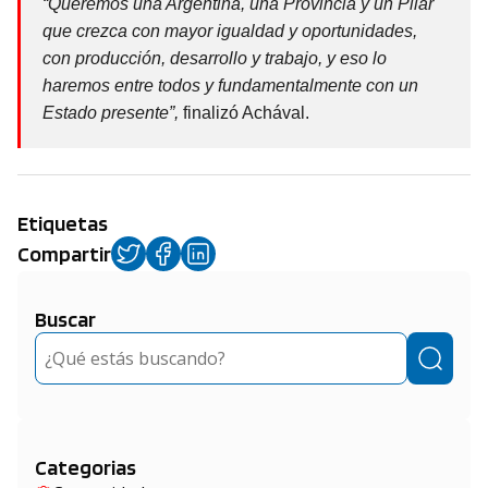
“Queremos una Argentina, una Provincia y un Pilar
que crezca con mayor igualdad y oportunidades,
con producción, desarrollo y trabajo, y eso lo
haremos entre todos y fundamentalmente con un
Estado presente”,
finalizó Achával.
Etiquetas
Compartir
Buscar
Buscar
Categorias