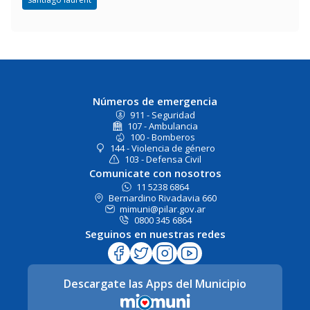
Números de emergencia
911 - Seguridad
107 - Ambulancia
100 - Bomberos
144 - Violencia de género
103 - Defensa Civil
Comunicate con nosotros
11 5238 6864
Bernardino Rivadavia 660
mimuni@pilar.gov.ar
0800 345 6864
Seguinos en nuestras redes
Descargate las Apps del Municipio