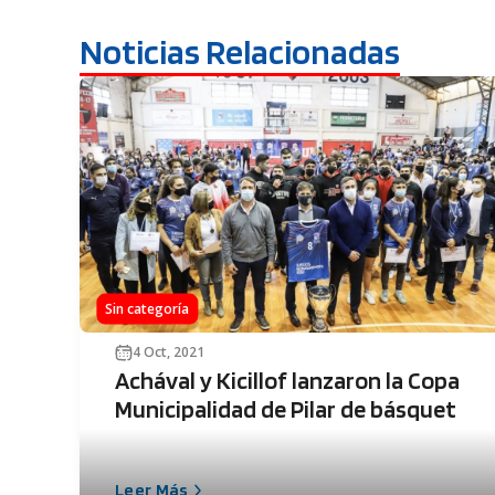
Noticias Relacionadas
Sin categoría
4 Oct, 2021
Achával y Kicillof lanzaron la Copa
Municipalidad de Pilar de básquet
Leer Más