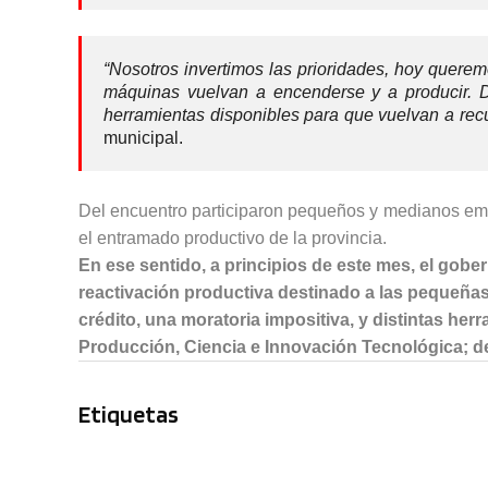
“Nosotros invertimos las prioridades, hoy quere
máquinas vuelvan a encenderse y a producir.
herramientas disponibles para que vuelvan a rec
municipal.
Del encuentro participaron pequeños y medianos empr
el entramado productivo de la provincia.
En ese sentido, a principios de este mes, el gobe
reactivación productiva destinado a las pequeñas
crédito, una moratoria impositiva, y distintas he
Producción, Ciencia e Innovación Tecnológica; de
Etiquetas