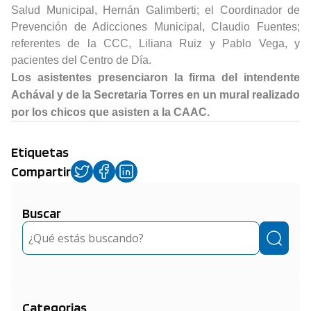
Salud Municipal, Hernán Galimberti; el Coordinador de
Prevención de Adicciones Municipal, Claudio Fuentes;
referentes de la CCC, Liliana Ruiz y Pablo Vega, y
pacientes del Centro de Día.
Los asistentes presenciaron la firma del intendente
Achával y de la Secretaria Torres en un mural realizado
por los chicos que asisten a la CAAC.
Etiquetas
Compartir
Buscar
Buscar
Categorias