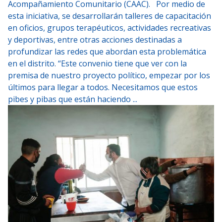
Acompañamiento Comunitario (CAAC). Por medio de
esta iniciativa, se desarrollarán talleres de capacitación
en oficios, grupos terapéuticos, actividades recreativas
y deportivas, entre otras acciones destinadas a
profundizar las redes que abordan esta problemática
en el distrito. “Este convenio tiene que ver con la
premisa de nuestro proyecto político, empezar por los
últimos para llegar a todos. Necesitamos que estos
pibes y pibas que están haciendo ...