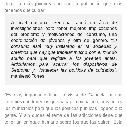
llegar a más jóvenes que son la población que más
tenemos que cuidar”.
A nivel nacional, Sedronar abrió un área de
investigaciones para tener mejores implicaciones
del problema y motivaciones del consumo, una
coordinación de jóvenes y otra de género. “
El
consumo está muy instalado en la sociedad y
creemos que hay que trabajar mucho con el mundo
adulto para que registre a los jóvenes antes.
Articulamos para acercar los dispositivos de
Sedronar y fortalecer las políticas de cuidados”,
manifestó Torres.
“Es muy importante tener la visita de Gabriela porque
creemos que tenemos que trabajar con nación, provincia y
los municipios para que las políticas públicas lleguen a la
gente. Y sin dudas el tema de las adicciones tiene que
tener un enfoque humano sobre los que las sufren. Esta