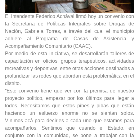
El intendente Federico Achával firmó hoy un convenio con
la Secretaria de Políticas Integrales sobre Drogas de
Nación, Gabriela Torres, a través del cual el municipio
adhiere al Programa de Casas de Asistencia y
Acompañamiento Comunitario (CAAC).
Por medio de esta iniciativa, se desarrollarán talleres de
capacitación en oficios, grupos terapéuticos, actividades
recreativas y deportivas, entre otras acciones destinadas a
profundizar las redes que abordan esta problemática en el
distrito.
“Este convenio tiene que ver con la premisa de nuestro
proyecto político, empezar por los últimos para llegar a
todos. Necesitamos que estos pibes y pibas que están
haciendo un esfuerzo enorme no se sientan solos.
Vinimos acá para decirles a cada uno que estamos para
acompañarlos. Sentimos que cuando el Estado, en
conjunto con la comunidad, se pone a trabajar con la