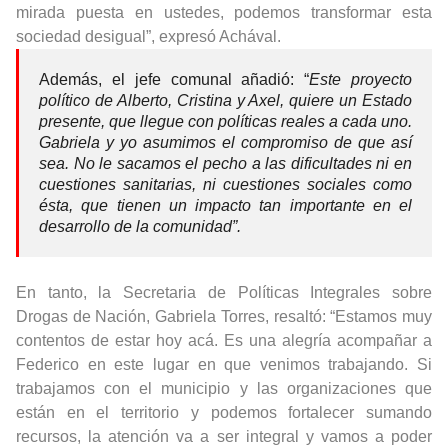
mirada puesta en ustedes, podemos transformar esta
sociedad desigual”, expresó Achával.
Además, el jefe comunal añadió: “
Este proyecto
político de Alberto, Cristina y Axel, quiere un Estado
presente, que llegue con políticas reales a cada uno.
Gabriela y yo asumimos el compromiso de que así
sea. No le sacamos el pecho a las dificultades ni en
cuestiones sanitarias, ni cuestiones sociales como
ésta, que tienen un impacto tan importante en el
desarrollo de la comunidad”.
En tanto, la Secretaria de Políticas Integrales sobre
Drogas de Nación, Gabriela Torres, resaltó: “Estamos muy
contentos de estar hoy acá. Es una alegría acompañar a
Federico en este lugar en que venimos trabajando. Si
trabajamos con el municipio y las organizaciones que
están en el territorio y podemos fortalecer sumando
recursos, la atención va a ser integral y vamos a poder