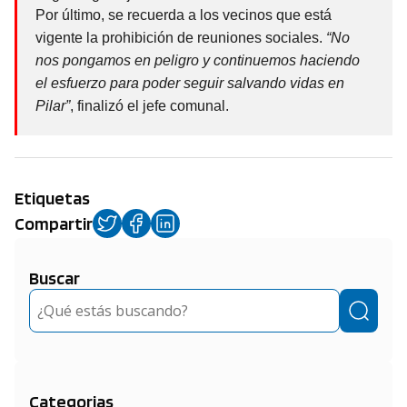
Por último, se recuerda a los vecinos que está
vigente la prohibición de reuniones sociales.
“No
nos pongamos en peligro y continuemos haciendo
el esfuerzo para poder seguir salvando vidas en
Pilar”
, finalizó el jefe comunal.
Etiquetas
Compartir
Buscar
Buscar
Categorias