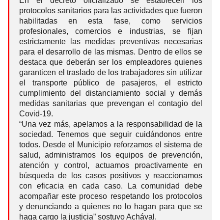
En el decreto oficializado se establecen los
protocolos sanitarios para las actividades que fueron
habilitadas en esta fase, como servicios
profesionales, comercios e industrias, se fijan
estrictamente las medidas preventivas necesarias
para el desarrollo de las mismas. Dentro de ellos se
destaca que deberán ser los empleadores quienes
garanticen el traslado de los trabajadores sin utilizar
el transporte público de pasajeros, el estricto
cumplimiento del distanciamiento social y demás
medidas sanitarias que prevengan el contagio del
Covid-19.
“Una vez más, apelamos a la responsabilidad de la
sociedad. Tenemos que seguir cuidándonos entre
todos. Desde el Municipio reforzamos el sistema de
salud, administramos los equipos de prevención,
atención y control, actuamos proactivamente en
búsqueda de los casos positivos y reaccionamos
con eficacia en cada caso. La comunidad debe
acompañar este proceso respetando los protocolos
y denunciando a quienes no lo hagan para que se
haga cargo la justicia” sostuvo Achával.