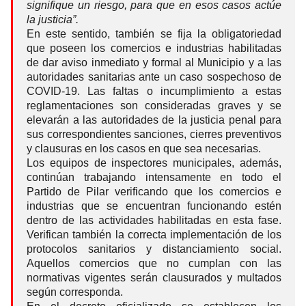
signifique un riesgo, para que en esos casos actúe
la justicia”.
En este sentido, también se fija la obligatoriedad
que poseen los comercios e industrias habilitadas
de dar aviso inmediato y formal al Municipio y a las
autoridades sanitarias ante un caso sospechoso de
COVID-19. Las faltas o incumplimiento a estas
reglamentaciones son consideradas graves y se
elevarán a las autoridades de la justicia penal para
sus correspondientes sanciones, cierres preventivos
y clausuras en los casos en que sea necesarias.
Los equipos de inspectores municipales, además,
continúan trabajando intensamente en todo el
Partido de Pilar verificando que los comercios e
industrias que se encuentran funcionando estén
dentro de las actividades habilitadas en esta fase.
Verifican también la correcta implementación de los
protocolos sanitarios y distanciamiento social.
Aquellos comercios que no cumplan con las
normativas vigentes serán clausurados y multados
según corresponda.