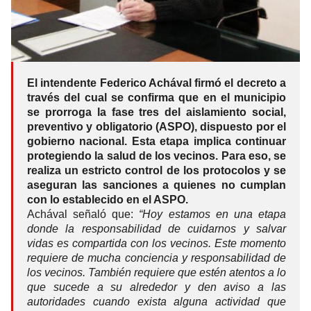
El intendente Federico Achával firmó el decreto a
través del cual se confirma que en el municipio
se prorroga la fase tres del aislamiento social,
preventivo y obligatorio (ASPO), dispuesto por el
gobierno nacional. Esta etapa implica continuar
protegiendo la salud de los vecinos. Para eso, se
realiza un estricto control de los protocolos y se
aseguran las sanciones a quienes no cumplan
con lo establecido en el ASPO.
Achával señaló que:
“Hoy estamos en una etapa
donde la responsabilidad de cuidarnos y salvar
vidas es compartida con los vecinos. Este momento
requiere de mucha conciencia y responsabilidad de
los vecinos. También requiere que estén atentos a lo
que sucede a su alrededor y den aviso a las
autoridades cuando exista alguna actividad que