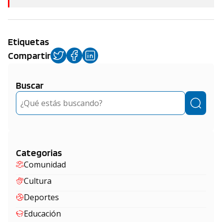
Etiquetas
Compartir
Buscar
Buscar
Categorias
Comunidad
Cultura
Deportes
Educación