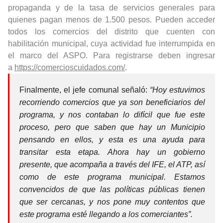
propaganda y de la tasa de servicios generales para
quienes pagan menos de 1.500 pesos. Pueden acceder
todos los comercios del distrito que cuenten con
habilitación municipal, cuya actividad fue interrumpida en
el marco del ASPO. Para registrarse deben ingresar
a
https://comercioscuidados.com/
.
Finalmente, el jefe comunal señaló:
“Hoy estuvimos
recorriendo comercios que ya son beneficiarios del
programa, y nos contaban lo difícil que fue este
proceso, pero que saben que hay un Municipio
pensando en ellos, y esta es una ayuda para
transitar esta etapa. Ahora hay un gobierno
presente, que acompaña a través del IFE, el ATP, así
como de este programa municipal. Estamos
convencidos de que las políticas públicas tienen
que ser cercanas, y nos pone muy contentos que
este programa esté llegando a los comerciantes”.