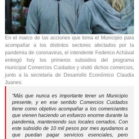
En el marco de las acciones que toma el Municipio para
acompañar a los distintos sectores afectados por la
pandemia de coronavirus, el intendente Federico Achával
entregó hoy los primeros subsidios del programa
municipal Comercios Cuidados y visitó dichos comercios,
junto a la secretaria de Desarrollo Económico Claudia
Juanes.
“Más que nunca es importante tener un Municipio
presente, y en ese sentido Comercios Cuidados
tiene como objetivo acompañar a los comerciantes
que vienen haciendo un esfuerzo enorme durante la
pandemia, manteniendo sus locales cerrados. Con
este subsidio de 10 mil pesos por mes ayudamos a
que puedan pagar servicios esenciales, pero