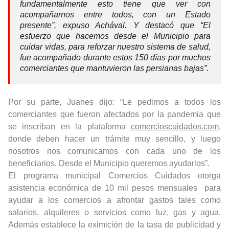
fundamentalmente esto tiene que ver con
acompañarnos entre todos, con un Estado
presente”, expuso Achával. Y destacó que “El
esfuerzo que hacemos desde el Municipio para
cuidar vidas, para reforzar nuestro sistema de salud,
fue acompañado durante estos 150 días por muchos
comerciantes que mantuvieron las persianas bajas”.
Por su parte, Juanes dijo: “Le pedimos a todos los
comerciantes que fueron afectados por la pandemia que
se inscriban en la plataforma
comercioscuidados.com
,
donde deben hacer un trámite muy sencillo, y luego
nosotros nos comunicamos con cada uno de los
beneficiarios. Desde el Municipio queremos ayudarlos”.
El programa municipal Comercios Cuidados otorga
asistencia económica de 10 mil pesos mensuales para
ayudar a los comercios a afrontar gastos tales como
salarios, alquileres o servicios como luz, gas y agua.
Además establece la eximición de la tasa de publicidad y