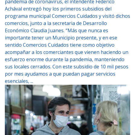
pandemia de coronavirus, el intendente Federico
Achával entregó hoy los primeros subsidios del
programa municipal Comercios Cuidados y visitó dichos
comercios, junto a la secretaria de Desarrollo
Económico Claudia Juanes. “Más que nunca es
importante tener un Municipio presente, y en ese
sentido Comercios Cuidados tiene como objetivo
acompañar a los comerciantes que vienen haciendo un
esfuerzo enorme durante la pandemia, manteniendo
sus locales cerrados. Con este subsidio de 10 mil pesos
por mes ayudamos a que puedan pagar servicios
esenciales, ...