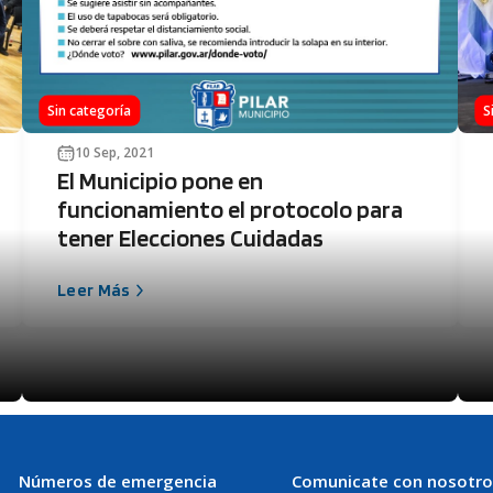
Sin categoría
S
10 Sep, 2021
El Municipio pone en
funcionamiento el protocolo para
tener Elecciones Cuidadas
Leer Más
Números de emergencia
Comunicate con nosotro