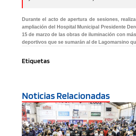
Durante el acto de apertura de sesiones, realiz
ampliación del Hospital Municipal Presidente De
15 de marzo de las obras de iluminación con más
deportivos que se sumarán al de Lagomarsino que 
Etiquetas
Noticias Relacionadas