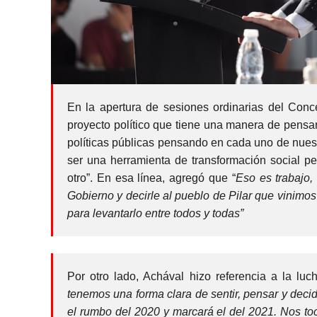
En la apertura de sesiones ordinarias del Conc
proyecto político que tiene una manera de pensar
políticas públicas pensando en cada uno de nuest
ser una herramienta de transformación social 
otro”. En esa línea, agregó que “
Eso es trabajo,
Gobierno y decirle al pueblo de Pilar que vinimos
para levantarlo entre todos y todas”
Por otro lado, Achával hizo referencia a la lu
tenemos una forma clara de sentir, pensar y deci
el rumbo del 2020 y marcará el del 2021. Nos toc