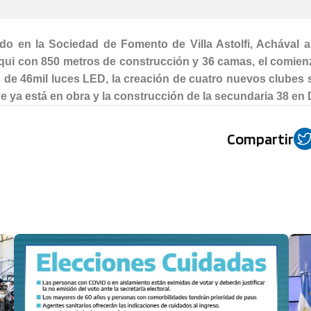
ado en la Sociedad de Fomento de Villa Astolfi, Achával a
rqui con 850 metros de construcción y 36 camas, el comien
 de 46mil luces LED, la creación de cuatro nuevos clubes 
ya está en obra y la construcción de la secundaria 38 en 
Compartir