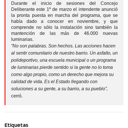
Durante el inicio de sesiones del Concejo
Deliberante este 1º de marzo el intendente anunció
la pronta puesta en marcha del programa, que se
había dado a conocer en noviembre, y que
comprende no sólo la instalación sino también la
mantención de las más de 46.000 nuevas
luminarias.
“No son palabras. Son hechos. Las acciones hacen
al sentir comunitario de nuestro barrio. Un asfalto, un
polideportivo, una escuela municipal o un programa
de luminarias pierde sentido si la gente no lo toma
como algo propio, como un derecho que mejora su
calidad de vida. Es el Estado llegando con
soluciones a su gente, a su barrio, a su pueblo”,
cerró.
Etiquetas