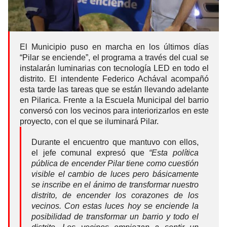
El Municipio puso en marcha en los últimos días
“Pilar se enciende”, el programa a través del cual se
instalarán luminarias con tecnología LED en todo el
distrito. El intendente Federico Achával acompañó
esta tarde las tareas que se están llevando adelante
en Pilarica. Frente a la Escuela Municipal del barrio
conversó con los vecinos para interiorizarlos en este
proyecto, con el que se iluminará Pilar.
Durante el encuentro que mantuvo con ellos,
el jefe comunal expresó que
“Esta política
pública de encender Pilar tiene como cuestión
visible el cambio de luces pero básicamente
se inscribe en el ánimo de transformar nuestro
distrito, de encender los corazones de los
vecinos. Con estas luces hoy se enciende la
posibilidad de transformar un barrio y todo el