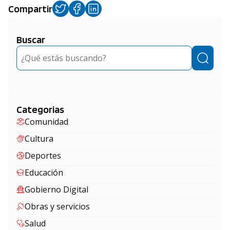
Compartir
Buscar
Buscar
Categorias
Comunidad
Cultura
Deportes
Educación
Gobierno Digital
Obras y servicios
Salud