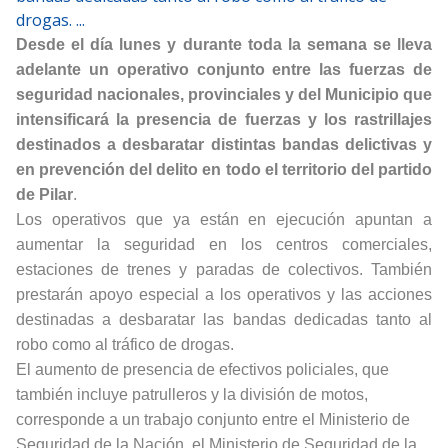
drogas. ...
Desde el día lunes y durante toda la semana se lleva
adelante un operativo conjunto entre las fuerzas de
seguridad nacionales, provinciales y del Municipio que
intensificará la presencia de fuerzas y los rastrillajes
destinados a desbaratar distintas bandas delictivas y
en prevención del delito en todo el territorio del partido
de Pilar
.
Los operativos que ya están en ejecución apuntan a
aumentar la seguridad en los centros comerciales,
estaciones de trenes y paradas de colectivos. También
prestarán apoyo especial a los operativos y las acciones
destinadas a desbaratar las bandas dedicadas tanto al
robo como al tráfico de drogas.
El aumento de presencia de efectivos policiales, que
también incluye patrulleros y la división de motos,
corresponde a un trabajo conjunto entre el Ministerio de
Seguridad de la Nación, el Ministerio de Seguridad de la