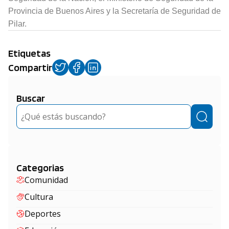
Provincia de Buenos Aires y la Secretaría de Seguridad de
Pilar.
Etiquetas
Compartir
Buscar
Buscar
Categorias
Comunidad
Cultura
Deportes