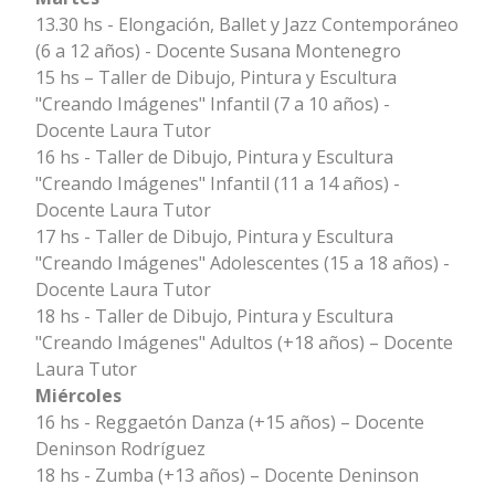
13.30 hs - Elongación, Ballet y Jazz Contemporáneo
(6 a 12 años) - Docente Susana Montenegro
15 hs – Taller de Dibujo, Pintura y Escultura
"Creando Imágenes" Infantil (7 a 10 años) -
Docente Laura Tutor
16 hs - Taller de Dibujo, Pintura y Escultura
"Creando Imágenes" Infantil (11 a 14 años) -
Docente Laura Tutor
17 hs - Taller de Dibujo, Pintura y Escultura
"Creando Imágenes" Adolescentes (15 a 18 años) -
Docente Laura Tutor
18 hs - Taller de Dibujo, Pintura y Escultura
"Creando Imágenes" Adultos (+18 años) – Docente
Laura Tutor
Miércoles
16 hs - Reggaetón Danza (+15 años) – Docente
Deninson Rodríguez
18 hs - Zumba (+13 años) – Docente Deninson