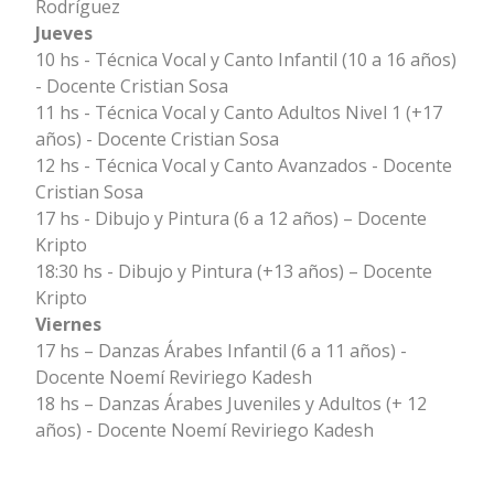
Rodríguez
Jueves
10 hs - Técnica Vocal y Canto Infantil (10 a 16 años)
- Docente Cristian Sosa
11 hs - Técnica Vocal y Canto Adultos Nivel 1 (+17
años) - Docente Cristian Sosa
12 hs - Técnica Vocal y Canto Avanzados - Docente
Cristian Sosa
17 hs - Dibujo y Pintura (6 a 12 años) – Docente
Kripto
18:30 hs - Dibujo y Pintura (+13 años) – Docente
Kripto
Viernes
17 hs – Danzas Árabes Infantil (6 a 11 años) -
Docente Noemí Reviriego Kadesh
18 hs – Danzas Árabes Juveniles y Adultos (+ 12
años) - Docente Noemí Reviriego Kadesh