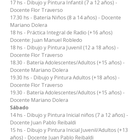
17 hs - Dibujo y Pintura Infantil (7 a 12 años) -
Docente Flor Traverso
17.30 hs - Batería Niños (8 a 14 años) - Docente
Mariano Dolera
18 hs - Práctica Integral de Radio (+16 años)
Docente: Juan Manuel Robledo
18 hs - Dibujo y Pintura Juvenil (12 a 18 años) -
Docente Flor Traverso
18.30 - Batería Adolescentes/Adultos (+15 años) -
Docente Mariano Dolera
19.30 hs - Dibujo y Pintura Adultos (+18 años) -
Docente Flor Traverso
19.30 - Batería Adolescentes/Adultos (+15 años) -
Docente Mariano Dolera
Sábado
14 hs - Dibujo y Pintura Inicial niños (7 a 12 años) -
Docente Juan Pablo Reibaldi
15 hs - Dibujo y Pintura Inicial Juvenil/Adultos (+13
años) - Docente Juan Pablo Reibaldi