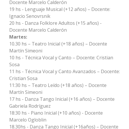
Docente Marcelo Calderón
19 hs - Lenguaje Musical (+12 años) – Docente:
Ignacio Senovrsnik
20 hs - Danza Folklore Adultos (+15 años) -
Docente Marcelo Calderón
Martes:
10.30 hs – Teatro Inicial (+18 años) – Docente
Martín Simeoni
10 hs - Técnica Vocal y Canto – Docente: Cristian
Sosa
11 hs - Técnica Vocal y Canto Avanzados – Docente:
Cristian Sosa
11:30 hs – Teatro Leído (+18 años) – Docente
Martín Simeoni
17 hs - Danza Tango Inicial (+16 años) – Docente
Gabriela Rodríguez
18:30 hs - Piano Inicial (+10 años) - Docente
Marcelo Ogloblin
18.30hs - Danza Tango Inicial (+16años) – Docente