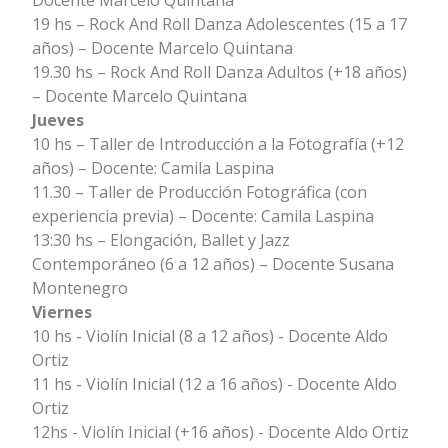
Docente Marcelo Quintana
19 hs – Rock And Roll Danza Adolescentes (15 a 17
años) – Docente Marcelo Quintana
19.30 hs – Rock And Roll Danza Adultos (+18 años)
– Docente Marcelo Quintana
Jueves
10 hs – Taller de Introducción a la Fotografía (+12
años) – Docente: Camila Laspina
11.30 – Taller de Producción Fotográfica (con
experiencia previa) – Docente: Camila Laspina
13:30 hs – Elongación, Ballet y Jazz
Contemporáneo (6 a 12 años) – Docente Susana
Montenegro
Viernes
10 hs - Violín Inicial (8 a 12 años) - Docente Aldo
Ortiz
11 hs - Violín Inicial (12 a 16 años) - Docente Aldo
Ortiz
12hs - Violín Inicial (+16 años) - Docente Aldo Ortiz