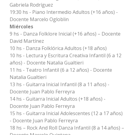
Gabriela Rodríguez
19:30 hs - Piano Intermedio Adultos (+16 años) -
Docente Marcelo Ogloblin
Miércoles
9 hs - Danza Folklore Inicial (+16 años) – Docente
David Martínez
10 hs - Danza Folklórica Adultos (+18 años)
10 hs - Lectura y Escritura Creativa Infantil (6 a 12
años) - Docente Natalia Gualtieri
11 hs - Teatro Infantil (6 a 12 años) - Docente
Natalia Gualtieri
13 hs - Guitarra Inicial Infantil (8 a 11 años) -
Docente Juan Pablo Ferreyra
14 hs - Guitarra Inicial Adultos (+18 años) -
Docente Juan Pablo Ferreyra
15 hs - Guitarra Inicial Adolescentes (12 a 17 años)
- Docente Juan Pablo Ferreyra
18 hs – Rock And Roll Danza Infantil (8 a 14 años) –