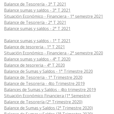
Balance de Tesorería - 3° T 2021
Balance sumas y saldos - 3° T 2021
Situación Económico - Financiera - 1° semestre 2021
Balance de Tesorería - 2° T 2021
Balance sumas y saldos - 2° T 2021
Balance sumas y saldos - 1° T 2021
Balance de tesoreria - 1° T 2021
Situación Económico - Financiera - 2° semestre 2020
Balance sumas y saldos - 4° T 2020
Balance de tesoreria - 4° T 2020
Balance de Sumas y Saldos - 1° Trimestre 2020
Balance de Tesoreria - 1° Trimestre 2020
Balance de Tesoreria - 4to Trimestre 2019
Balances de Sumas y Saldos - 4to trimestre 2019
Situación Económico Financiera (1° Semestre)
Balance de Tesorería (2° Trimestre 2020)
Balance de Sumas y Saldos (2° Trimestre 2020)