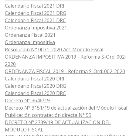
Calendario Fiscal 2021 DRI
Calendario Fiscal 2021 DRG
Calendario Fiscal 2021 DRC
Ordenanza Impositiva 2021
Ordenanza Fiscal 2021
Ordenanza Impositiva
Resolución N° 0071-2020 Act. Módulo Fiscal
ORDENANZA IMPOSITIVA 2019 - Reforma S-Ord. 002-
2020
ORDENANZA FISCAL 2019 - Reforma S-Ord. 002-2020
Calendario Fiscal 2020 DRI
Calendario Fiscal 2020 DRG
Calendario Fiscal 2020 DRC
Decreto N° 3646/19
Decreto N° 3151/19 de actualización del Módulo Fiscal
Publicación contratación directa N° 59
DECRETO Nº 2739/19 DE ACTUALIZACIÓN DEL
MÓDULO FISCAL