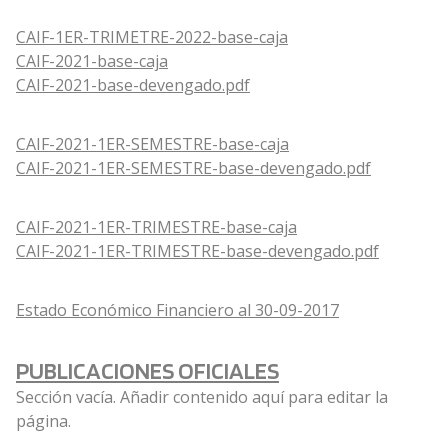
CAIF-1ER-TRIMETRE-2022-base-caja
CAIF-2021-base-caja
CAIF-2021-base-devengado.pdf
CAIF-2021-1ER-SEMESTRE-base-caja
CAIF-2021-1ER-SEMESTRE-base-devengado.pdf
CAIF-2021-1ER-TRIMESTRE-base-caja
CAIF-2021-1ER-TRIMESTRE-base-devengado.pdf
Estado Económico Financiero al 30-09-2017
PUBLICACIONES OFICIALES
Sección vacía. Añadir contenido aquí para editar la
página.