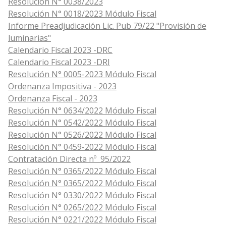
Resolución N° 0038/2023
Resolución N° 0018/2023 Módulo Fiscal
Informe Preadjudicación Lic. Pub 79/22 "Provisión de
luminarias"
Calendario Fiscal 2023 -DRC
Calendario Fiscal 2023 -DRI
Resolución N° 0005-2023 Módulo Fiscal
Ordenanza Impositiva - 2023
Ordenanza Fiscal - 2023
Resolución N° 0634/2022 Módulo Fiscal
Resolución N° 0542/2022 Módulo Fiscal
Resolución N° 0526/2022 Módulo Fiscal
Resolución N° 0459-2022 Módulo Fiscal
Contratación Directa nº 95/2022
Resolución N° 0365/2022 Módulo Fiscal
Resolución N° 0365/2022 Módulo Fiscal
Resolución N° 0330/2022 Módulo Fiscal
Resolución N° 0265/2022 Módulo Fiscal
Resolución N° 0221/2022 Módulo Fiscal