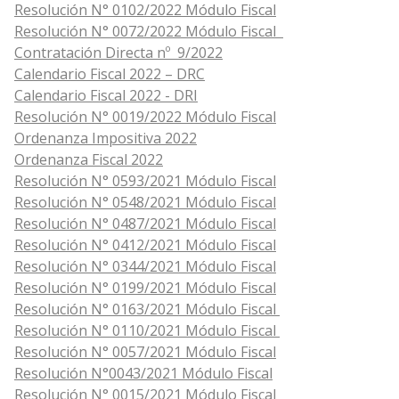
Resolución N° 0102/2022 Módulo Fiscal
Resolución N° 0072/2022 Módulo Fiscal
Contratación Directa nº 9/2022
Calendario Fiscal 2022 – DRC
Calendario Fiscal 2022 - DRI
Resolución N° 0019/
2022 Módulo Fiscal
Ordenanza Impositiva 2022
Ordenanza Fiscal 2022
Resolución N° 0593/2021
Módulo Fiscal
Resolución N° 0548/2021 Módulo Fiscal
Resolución N° 0487/2021 Módulo Fiscal
Resolución N° 0412/2021 Módulo Fiscal
Resolución N° 0344/2021 Módulo Fiscal
Resolución N° 0199/2021 Módulo Fiscal
Resolución N° 0163/2021 Módulo Fiscal
Resolución N° 0110/2021 Módulo Fiscal
Resolución N° 0057/2021 Módulo Fiscal
Resolución N°
0043
/2021 Módulo Fiscal
Resolución N° 0015/2021 Módulo Fiscal