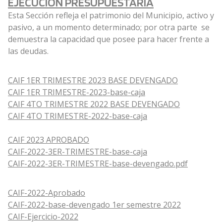
EJECUCIÓN PRESUPUESTARIA
Esta Sección refleja el patrimonio del Municipio, activo y
pasivo, a un momento determinado; por otra parte se
demuestra la capacidad que posee para hacer frente a
las deudas.
CAIF 1ER TRIMESTRE 2023 BASE DEVENGADO
CAIF 1ER TRIMESTRE-2023-base-caja
CAIF 4TO TRIMESTRE 2022 BASE DEVENGADO
CAIF 4TO TRIMESTRE-2022-base-caja
CAIF 2023 APROBADO
CAIF-2022-3ER-TRIMESTRE-base-caja
CAIF-2022-3ER-TRIMESTRE-base-devengado.pdf
CAIF-2022-Aprobado
CAIF-2022-base-devengado 1er semestre 2022
CAIF-Ejercicio-2022