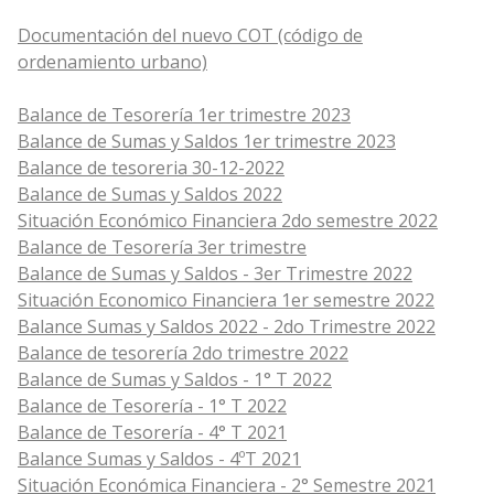
Documentación del nuevo COT (código de
ordenamiento urbano)
Balance de Tesorería 1er trimestre 2023
Balance de Sumas y Saldos 1er trimestre 2023
Balance de tesoreria 30-12-2022
Balance de Sumas y Saldos 2022
Situación Económico Financiera 2do semestre 2022
Balance de Tesorería 3er trimestre
Balance de Sumas y Saldos - 3er Trimestre 2022
Situación Economico Financiera 1er semestre 2022
Balance Sumas y Saldos 2022 - 2do Trimestre 2022
Balance de tesorería 2do trimestre 2022
Balance de Sumas y Saldos - 1° T 2022
Balance de Tesorería - 1° T 2022
Balance de Tesorería - 4° T 2021
Balance Sumas y Saldos - 4ºT 2021
Situación Económica Financiera - 2° Semestre 2021