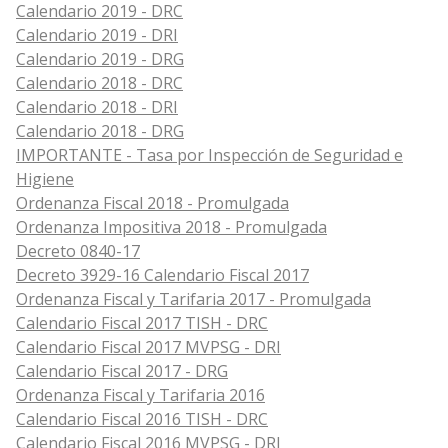
Calendario 2019 - DRC
Calendario 2019 - DRI
Calendario 2019 - DRG
Calendario 2018 - DRC
Calendario 2018 - DRI
Calendario 2018 - DRG
IMPORTANTE - Tasa por Inspección de Seguridad e
Higiene
Ordenanza Fiscal 2018 - Promulgada
Ordenanza Impositiva 2018 - Promulgada
Decreto 0840-17
Decreto 3929-16 Calendario Fiscal 2017
Ordenanza Fiscal y Tarifaria 2017 - Promulgada
Calendario Fiscal 2017 TISH - DRC
Calendario Fiscal 2017 MVPSG - DRI
Calendario Fiscal 2017 - DRG
Ordenanza Fiscal y Tarifaria 2016
Calendario Fiscal 2016 TISH - DRC
Calendario Fiscal 2016 MVPSG - DRI