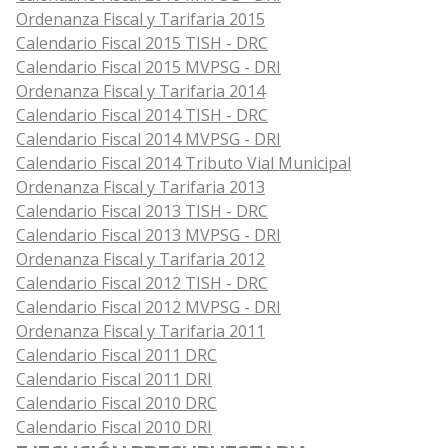
Ordenanza Fiscal y Tarifaria 2015
Calendario Fiscal 2015 TISH - DRC
Calendario Fiscal 2015 MVPSG - DRI
Ordenanza Fiscal y Tarifaria 2014
Calendario Fiscal 2014 TISH - DRC
Calendario Fiscal 2014 MVPSG - DRI
Calendario Fiscal 2014 Tributo Vial Municipal
Ordenanza Fiscal y Tarifaria 2013
Calendario Fiscal 2013 TISH - DRC
Calendario Fiscal 2013 MVPSG - DRI
Ordenanza Fiscal y Tarifaria 2012
Calendario Fiscal 2012 TISH - DRC
Calendario Fiscal 2012 MVPSG - DRI
Ordenanza Fiscal y Tarifaria 2011
Calendario Fiscal 2011 DRC
Calendario Fiscal 2011 DRI
Calendario Fiscal 2010 DRC
Calendario Fiscal 2010 DRI