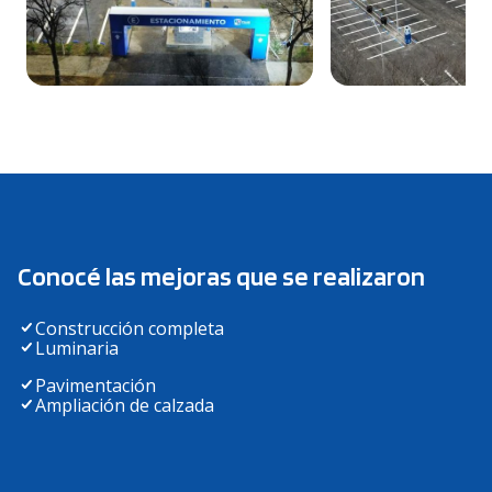
Conocé las mejoras que se realizaron
Construcción completa
Luminaria
Pavimentación
Ampliación de calzada