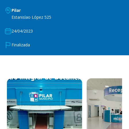
Pilar
Estanislao López 525
24/04/2023
Finalizada