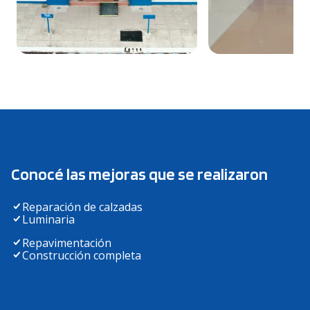
Conocé las mejoras que se realizaron
Reparación de calzadas
Luminaria
Repavimentación
Construcción completa