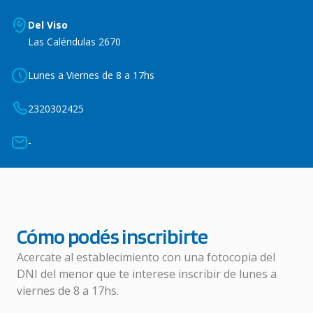
Del Viso
Las Caléndulas 2670
Lunes a Viernes de 8 a 17hs
2320302425
-
Cómo podés inscribirte
Acercate al establecimiento con una fotocopia del
DNI del menor que te interese inscribir de lunes a
viernes de 8 a 17hs.