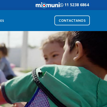
11 5238 6864
CONTACTANOS
ES