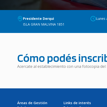
Presidente Derqui
Lunes a
ISLA GRAN MALVINA 1851
Cómo podés inscrib
Acercate al establecimiento con una fotocopia del 
Áreas de Gestión
Links de interés