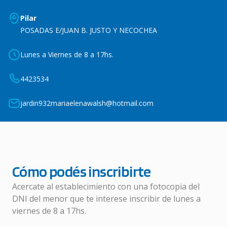
Pilar
POSADAS E/JUAN B. JUSTO Y NECOCHEA
Lunes a Viernes de 8 a 17hs.
4423534
jardin932mariaelenawalsh@hotmail.com
Cómo podés inscribirte
Acercate al establecimiento con una fotocopia del
DNI del menor que te interese inscribir de lunes a
viernes de 8 a 17hs.