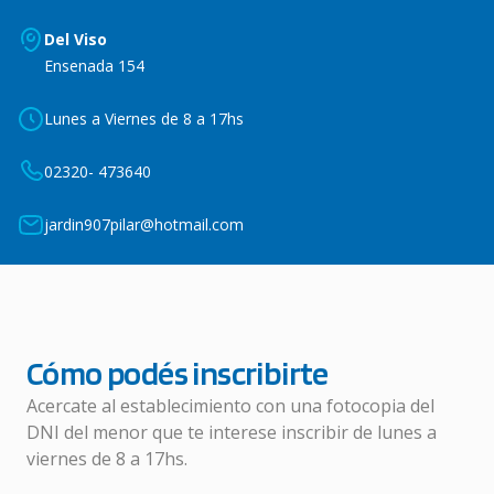
Del Viso
Ensenada 154
Lunes a Viernes de 8 a 17hs
02320- 473640
jardin907pilar@hotmail.com
Cómo podés inscribirte
Acercate al establecimiento con una fotocopia del
DNI del menor que te interese inscribir de lunes a
viernes de 8 a 17hs.