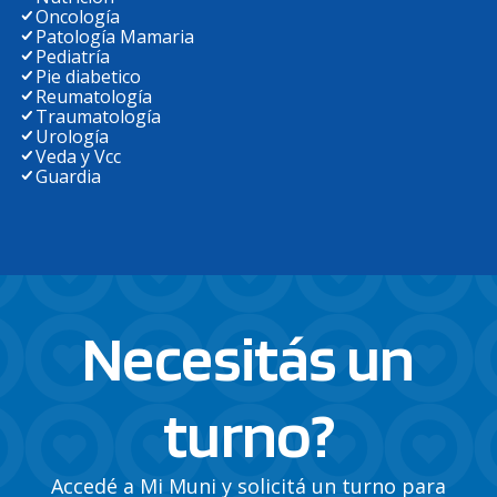
Oncología
Patología Mamaria
Pediatría
Pie diabetico
Reumatología
Traumatología
Urología
Veda y Vcc
Guardia
Necesitás un
turno?
Accedé a Mi Muni y solicitá un turno para