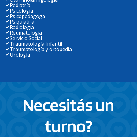
Pediatría
Psicología
Psicopedagoga
Psiquiatría
Radiología
Reumatología
Servicio Social
Traumatología Infantil
Traumatología y ortopedia
Urología
Necesitás un
turno?