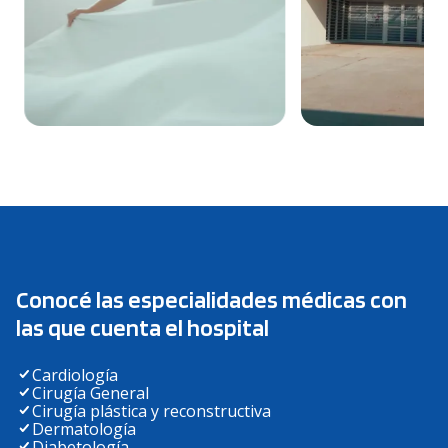
Conocé las especialidades médicas con
las que cuenta el hospital
Cardiología
Cirugía General
Cirugía plástica y reconstructiva
Dermatología
Diabetología