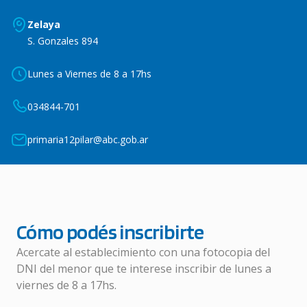
Zelaya
S. Gonzales 894
Lunes a Viernes de 8 a 17hs
034844-701
primaria12pilar@abc.gob.ar
Cómo podés inscribirte
Acercate al establecimiento con una fotocopia del
DNI del menor que te interese inscribir de lunes a
viernes de 8 a 17hs.