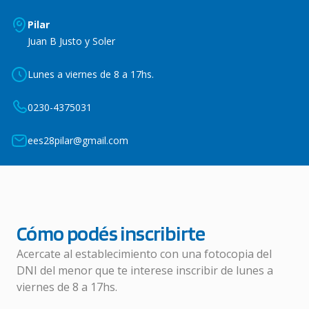
Pilar
Juan B Justo y Soler
Lunes a viernes de 8 a 17hs.
0230-4375031
ees28pilar@gmail.com
Cómo podés inscribirte
Acercate al establecimiento con una fotocopia del
DNI del menor que te interese inscribir de lunes a
viernes de 8 a 17hs.