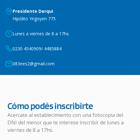
Presidente Derqui
Hipólito Yrigoyen 775
Lunes a viernes de 8 a 17hs.
0230 4540909/ 4485884
083ees2@gmail.com
Cómo podés inscribirte
Acercate al establecimiento con una fotocopia del
DNI del menor que te interese inscribir de lunes a
viernes de 8 a 17hs.