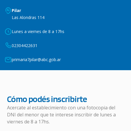
Pilar
Las Alondras 114
Lunes a viernes de 8 a 17hs
02304422631
primaria7pilar@abc.gob.ar
Cómo podés inscribirte
Acercate al establecimiento con una fotocopia del
DNI del menor que te interese inscribir de lunes a
viernes de 8 a 17hs.