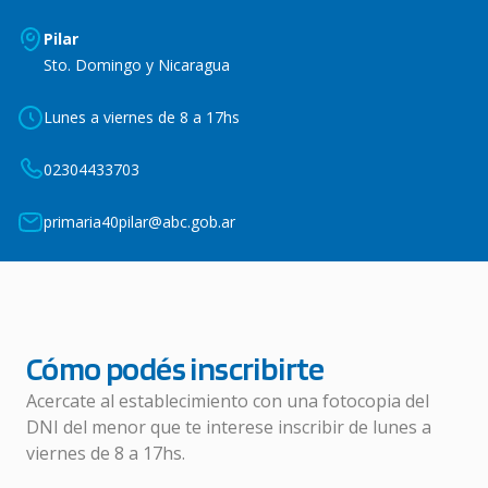
Pilar
Sto. Domingo y Nicaragua
Lunes a viernes de 8 a 17hs
02304433703
primaria40pilar@abc.gob.ar
Cómo podés inscribirte
Acercate al establecimiento con una fotocopia del
DNI del menor que te interese inscribir de lunes a
viernes de 8 a 17hs.