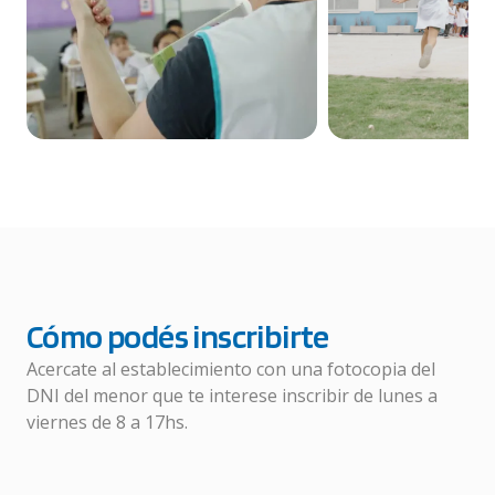
Cómo podés inscribirte
Acercate al establecimiento con una fotocopia del
DNI del menor que te interese inscribir de lunes a
viernes de 8 a 17hs.