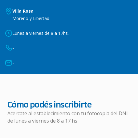
Villa Rosa
Moreno y Libertad
Lunes a viernes de 8 a 17hs.
-
-
Cómo podés inscribirte
Acercate al establecimiento con tu fotocopia del DNI
de lunes a viernes de 8 a 17 hs