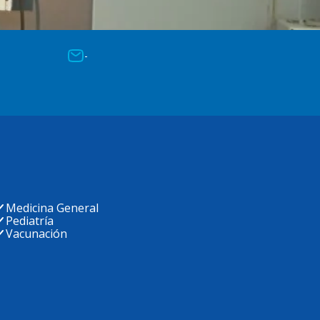
-
Medicina General
Pediatría
Vacunación