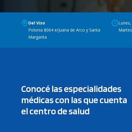
Del Viso
Lunes, 
Polonia 8064 e/Juana de Arco y Santa
Martes
Margarita
Conocé las especialidades
médicas con las que cuenta
el centro de salud