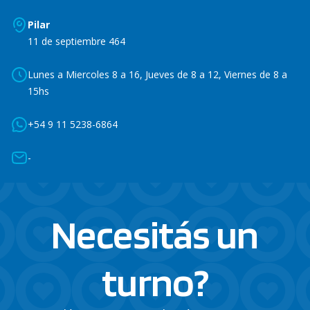
Pilar
11 de septiembre 464
Lunes a Miercoles 8 a 16, Jueves de 8 a 12, Viernes de 8 a
15hs
+54 9 11 5238-6864
-
Necesitás un
turno?